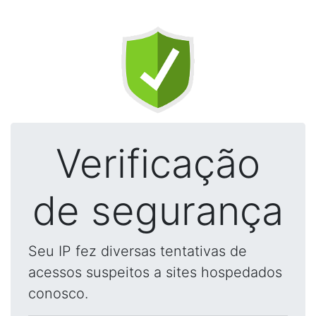
Verificação
de segurança
Seu IP fez diversas tentativas de
acessos suspeitos a sites hospedados
conosco.