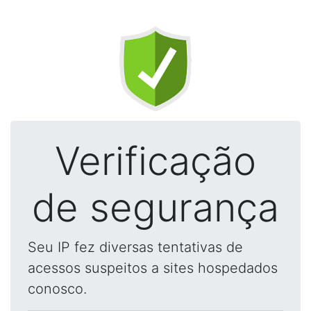
Verificação
de segurança
Seu IP fez diversas tentativas de
acessos suspeitos a sites hospedados
conosco.