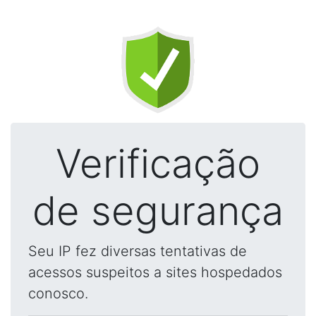
Verificação
de segurança
Seu IP fez diversas tentativas de
acessos suspeitos a sites hospedados
conosco.