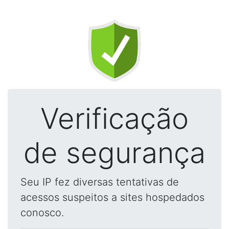
Verificação
de segurança
Seu IP fez diversas tentativas de
acessos suspeitos a sites hospedados
conosco.